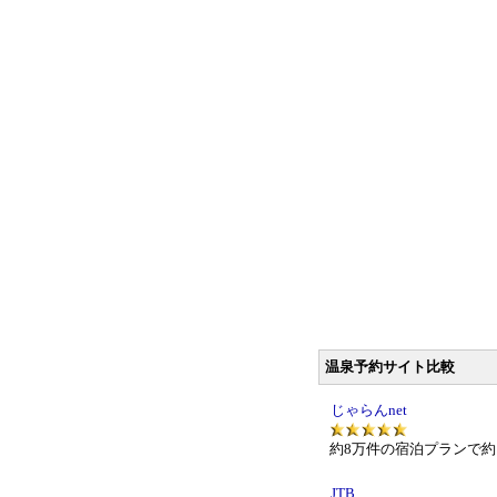
温泉予約サイト比較
じゃらんnet
約8万件の宿泊プランで約
JTB