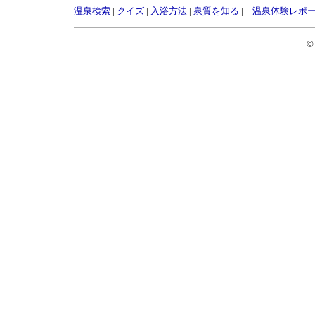
温泉検索
|
クイズ
|
入浴方法
|
泉質を知る
|
温泉体験レポ