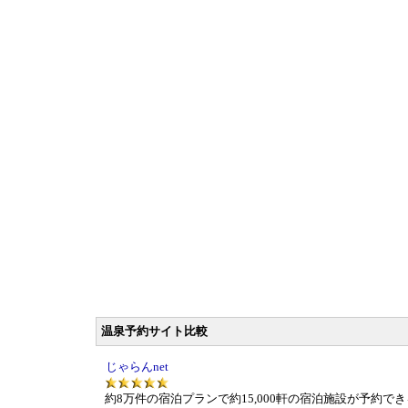
温泉予約サイト比較
じゃらんnet
約8万件の宿泊プランで約15,000軒の宿泊施設が予約で