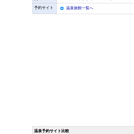
予約サイト
温泉旅館一覧へ
温泉予約サイト比較