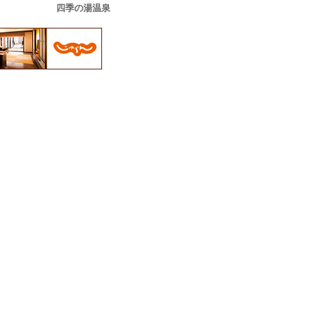
四季の湯温泉