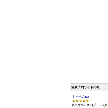
温泉予約サイト比較
じゃらんnet
約8万件の宿泊プランで約