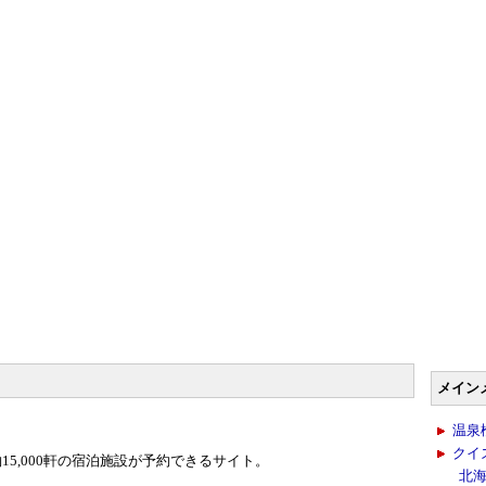
メイン
温泉
クイ
15,000軒の宿泊施設が予約できるサイト。
北