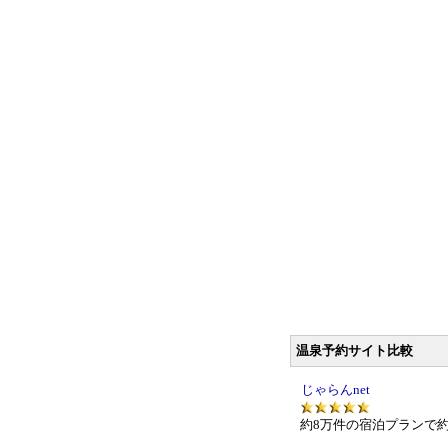
温泉予約サイト比較
じゃらんnet
約8万件の宿泊プランで約