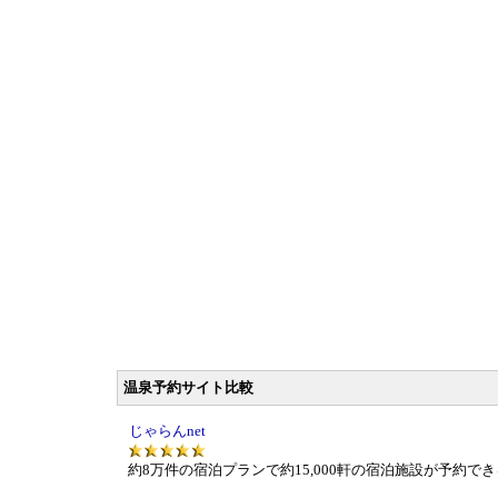
温泉予約サイト比較
じゃらんnet
約8万件の宿泊プランで約15,000軒の宿泊施設が予約で