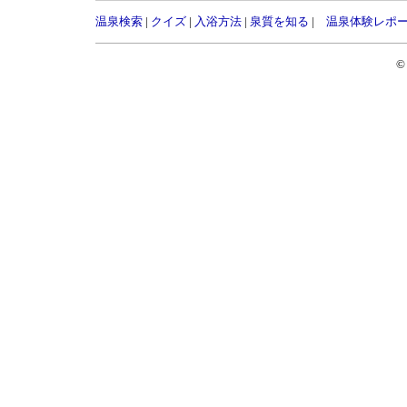
温泉検索
|
クイズ
|
入浴方法
|
泉質を知る
|
温泉体験レポ