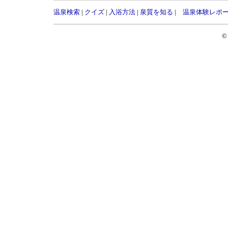
温泉検索
|
クイズ
|
入浴方法
|
泉質を知る
|
温泉体験レポ