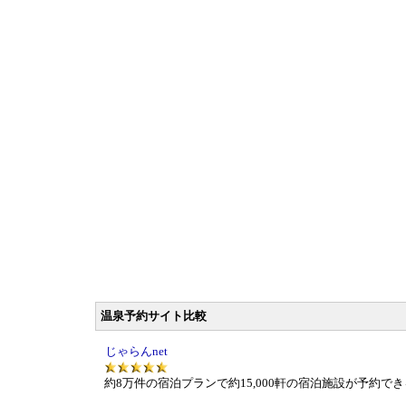
温泉予約サイト比較
じゃらんnet
約8万件の宿泊プランで約15,000軒の宿泊施設が予約で