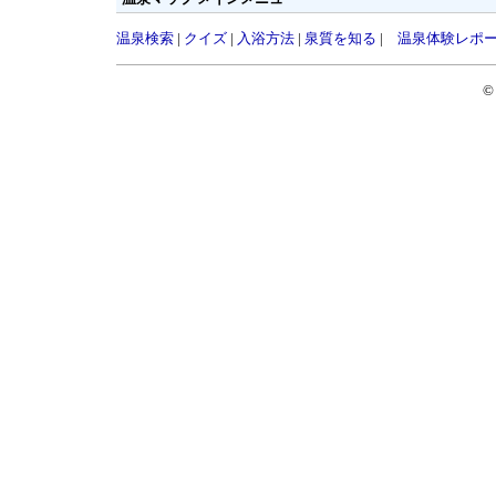
温泉検索
|
クイズ
|
入浴方法
|
泉質を知る
|
温泉体験レポ