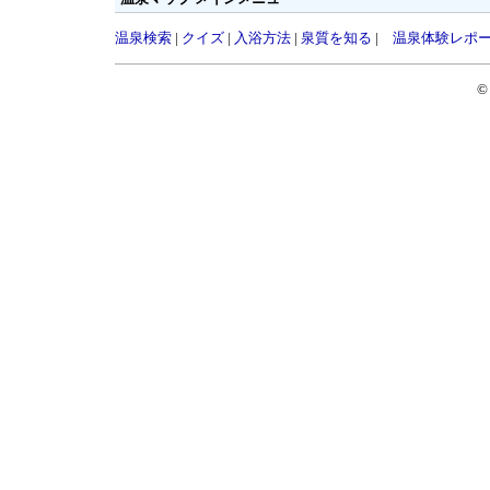
温泉検索
|
クイズ
|
入浴方法
|
泉質を知る
|
温泉体験レポ